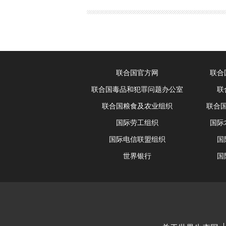
联合国官方网
联合
联合国毒品和犯罪问题办公室
联
联合国粮食及农业组织
联合
国际劳工组织
国际
国际电信联盟组织
国
世界银行
国