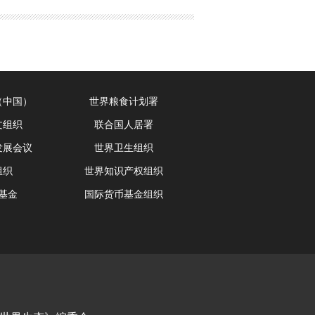
（中国）
世界粮食计划署
文组织
联合国人居署
发展会议
世界卫生组织
组织
世界知识产权组织
基金
国际货币基金组织