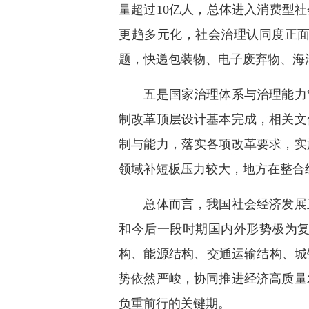
量超过10亿人，总体进入消费型
更趋多元化，社会治理认同度正
题，快递包装物、电子废弃物、海
五是国家治理体系与治理能力管
制改革顶层设计基本完成，相关文
制与能力，落实各项改革要求，实
领域补短板压力较大，地方在整合
总体而言，我国社会经济发展正
和今后一段时期国内外形势极为
构、能源结构、交通运输结构、城
势依然严峻，协同推进经济高质量
负重前行的关键期。