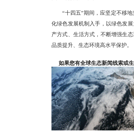
“十四五”期间，应坚定不移地
化绿色发展机制入手，以绿色发展
产方式、生活方式，不断增强生态
品质提升、生态环境高水平保护。
如果您有全球生态新闻线索或生态