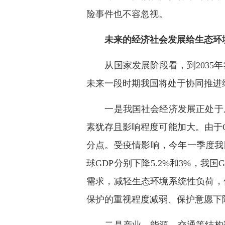
险事件也不容忽视。
未来的经济社会发展给生态环
从国家发展阶段看，到2035年
未来一段时期我国将处于协同推进
一是我国社会经济发展正处于从
素犹存且影响程度可能加大。由于GD
分点。受疫情影响，今年一季度我国
球GDP分别下降5.2%和3%，我
需求，减轻生态环境系统性负荷，
保护的重视程度减弱、保护意愿下