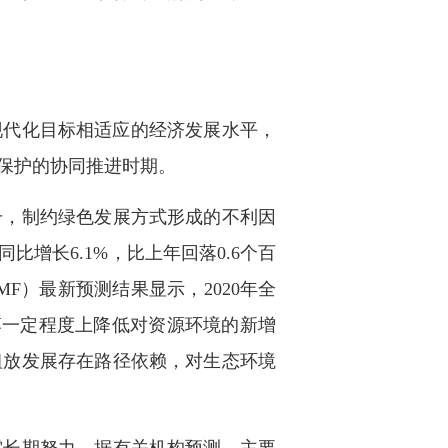
现代化目标相适应的经济发展水平，
保护的协同推进时期。
，制约绿色发展方式形成的不利因
比增长6.1%，比上年回落0.6个百
F）最新预测结果显示，2020年全
速回落一定程度上降低对资源环境的新增
粗放发展存在路径依赖，对生态环境