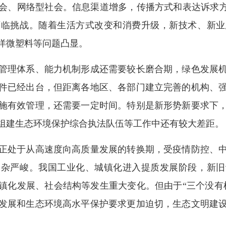
社会、网络型社会。信息渠道增多，传播方式和表达诉求方
面临挑战。随着生活方式改变和消费升级，新技术、新业
洋微塑料等问题凸显。
理体系、能力机制形成还需要较长磨合期，绿色发展机
件已经出台，但距离各地区、各部门建立完善的机构、
施有效管理，还需要一定时间。特别是新形势新要求下
组建生态环境保护综合执法队伍等工作中还有较大差距。
处于从高速度向高质量发展的转换期，受疫情防控、中
复杂严峻。我国工业化、城镇化进入提质发展阶段，新旧
镇化发展、社会结构等发生重大变化。但由于“三个没有
发展和生态环境高水平保护要求更加迫切，生态文明建