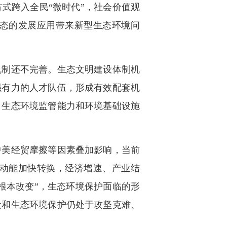
式跨入全民“微时代”，社会价值观
态的发展应用带来新型生态环境问
制还不完善。生态文明建设体制机
强有力的人才队伍，形成有效配套机
，生态环境监管能力和环境基础设施
美经贸摩擦等因素叠加影响，当前
动能加快转换，经济增速、产业结
根本改变”，生态环境保护面临的形
设和生态环境保护仍处于攻坚克难、