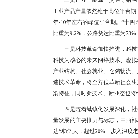
二是产业、能源、交通等结构调
工业产品产量依然处于高位平台期，
年-10年左右的峰值平台期。“十四
比重为9.2%，公路货运比重为7
三是科技革命加快推进，科技治
科技为核心的未来网络技术、虚拟
产业结构、社会就业、仓储物流、
造技术革命，将全方位革新社会生
染特征，同时新技术、新业态也将
四是随着城镇化发展深化，社会
量发展的主要推力与标志，中西部
达到3亿人，超过20%，步入深度老