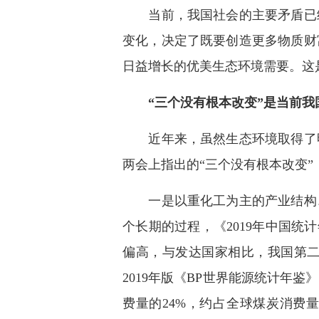
当前，我国社会的主要矛盾已经
变化，决定了既要创造更多物质财
日益增长的优美生态环境需要。这
“三个没有根本改变”是当前
近年来，虽然生态环境取得了明
两会上指出的“三个没有根本改变
一是以重化工为主的产业结构、
个长期的过程，《2019年中国统计年
偏高，与发达国家相比，我国第二产业
2019年版《BP世界能源统计年
费量的24%，约占全球煤炭消费量