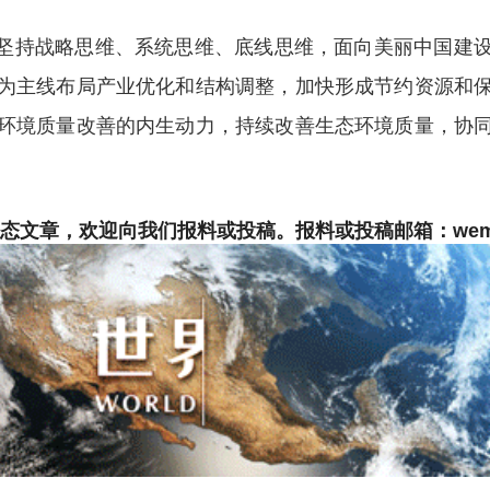
坚持战略思维、系统思维、底线思维，面向美丽中国建设
为主线布局产业优化和结构调整，加快形成节约资源和
环境质量改善的内生动力，持续改善生态环境质量，协
文章，欢迎向我们报料或投稿。报料或投稿邮箱：wemsjs