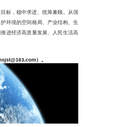
目标，稳中求进、统筹兼顾。从强
保护环境的空间格局、产业结构、生
同推进经济高质量发展、人民生活高
t@163.com）。