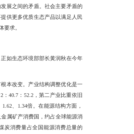
发展之间的矛盾。社会主要矛盾的
要提供更多优质生态产品以满足人民
体要求。
正如生态环境部部长黄润秋在今年
根本改变。产业结构调整优化是一
：40.7：52.2，第二产业比重依旧
.62、1.34倍。在能源结构方面，
以及金属矿产消费国，约占全球能源消
我国煤炭消费量占全国能源消费总量的