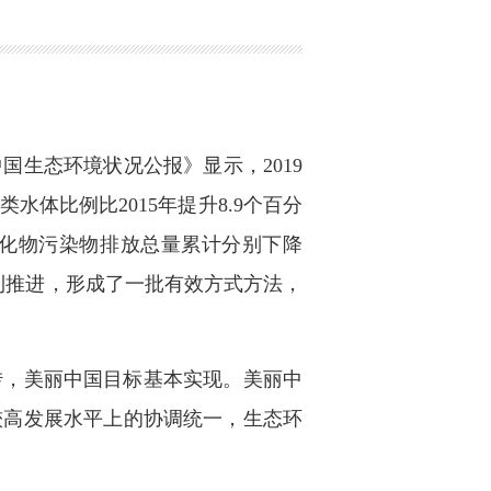
国生态环境状况公报》显示，2019
类水体比例比2015年提升8.9个百分
氮氧化物污染物排放总量累计分别下降
革顺利推进，形成了一批有效方式方法，
转，美丽中国目标基本实现。美丽中
较高发展水平上的协调统一，生态环