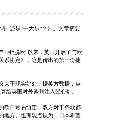
小步”还是“一大步”？》。文章摘要
1月“脱欧”以来，英国开启了与欧
关系协定》，这是传出的第一份捷
义大于现实好处。据英方数据，英
也算给英国对外谈判注入强心剂。
的欧日贸易协定，双方对于条款都
重的地方。也有观点认为，日本希望