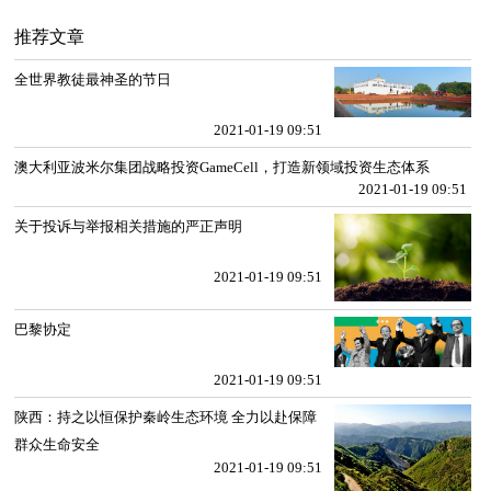
推荐文章
全世界教徒最神圣的节日
2021-01-19 09:51
澳大利亚波米尔集团战略投资GameCell，打造新领域投资生态体系
2021-01-19 09:51
关于投诉与举报相关措施的严正声明
2021-01-19 09:51
巴黎协定
2021-01-19 09:51
陕西：持之以恒保护秦岭生态环境 全力以赴保障
群众生命安全
2021-01-19 09:51