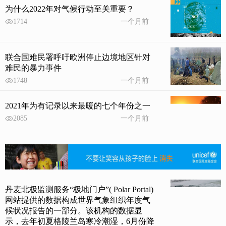
为什么2022年对气候行动至关重要？
1714
一个月前
联合国难民署呼吁欧洲停止边境地区针对
难民的暴力事件
1748
一个月前
2021年为有记录以来最暖的七个年份之一
2085
一个月前
丹麦北极监测服务“极地门户”( Polar Portal)
网站提供的数据构成世界气象组织年度气
候状况报告的一部分。该机构的数据显
示，去年初夏格陵兰岛寒冷潮湿，6月份降